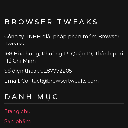
BROWSER TWEAKS
Công ty TNHH giải pháp phần mềm Browser
Tweaks
168 Hòa hưng, Phường 13, Quận 10, Thành phố
Hồ Chí Minh
Số điện thoại: 0287772205
Email:
Contact@browsertweaks.com
DANH MỤC
Trang chủ
Sản phẩm