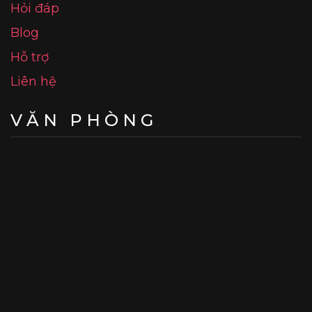
Hỏi đáp
Blog
Hỗ trợ
Liên hệ
VĂN PHÒNG