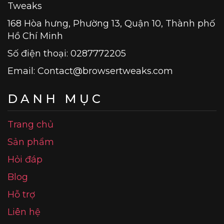
Tweaks
168 Hòa hưng, Phường 13, Quận 10, Thành phố
Hồ Chí Minh
Số điện thoại: 0287772205
Email:
Contact@browsertweaks.com
DANH MỤC
Trang chủ
Sản phẩm
Hỏi đáp
Blog
Hỗ trợ
Liên hệ