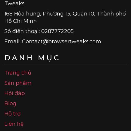
Tweaks
168 Hòa hưng, Phường 13, Quận 10, Thành phố
Hồ Chí Minh
Số điện thoại: 0287772205
Email:
Contact@browsertweaks.com
DANH MỤC
Trang chủ
Sản phẩm
Hỏi đáp
Blog
Hỗ trợ
Liên hệ