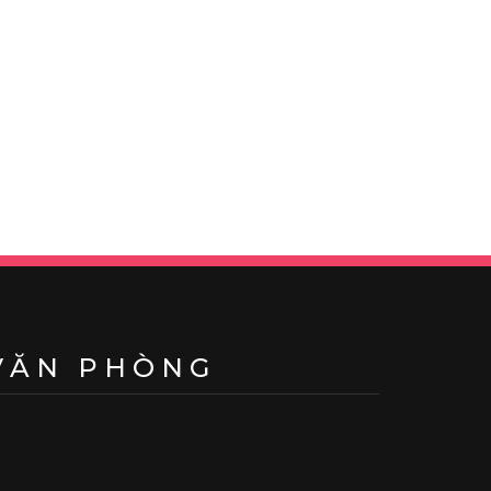
VĂN PHÒNG