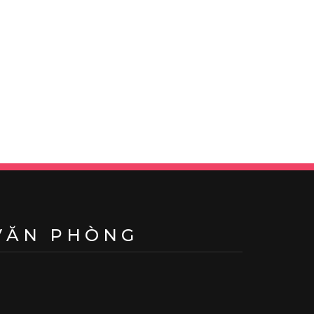
VĂN PHÒNG