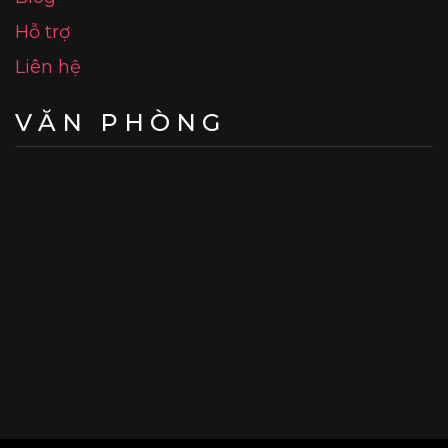
Hỗ trợ
Liên hệ
VĂN PHÒNG