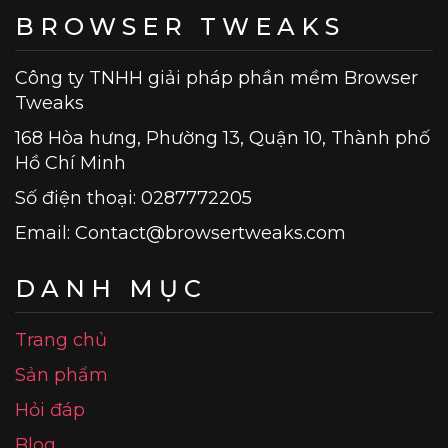
BROWSER TWEAKS
Công ty TNHH giải pháp phần mềm Browser
Tweaks
168 Hòa hưng, Phường 13, Quận 10, Thành phố
Hồ Chí Minh
Số điện thoại: 0287772205
Email:
Contact@browsertweaks.com
DANH MỤC
Trang chủ
Sản phẩm
Hỏi đáp
Blog