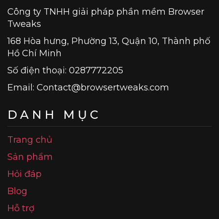
Công ty TNHH giải pháp phần mềm Browser
Tweaks
168 Hòa hưng, Phường 13, Quận 10, Thành phố
Hồ Chí Minh
Số điện thoại: 0287772205
Email:
Contact@browsertweaks.com
DANH MỤC
Trang chủ
Sản phẩm
Hỏi đáp
Blog
Hỗ trợ