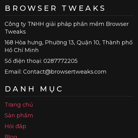
BROWSER TWEAKS
Công ty TNHH giải pháp phần mềm Browser
Tweaks
168 Hòa hưng, Phường 13, Quận 10, Thành phố
Hồ Chí Minh
Số điện thoại: 0287772205
Email:
Contact@browsertweaks.com
DANH MỤC
Trang chủ
Sản phẩm
Hỏi đáp
Blog