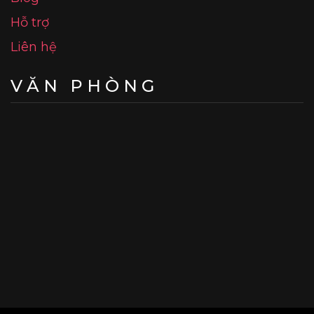
Hỗ trợ
Liên hệ
VĂN PHÒNG