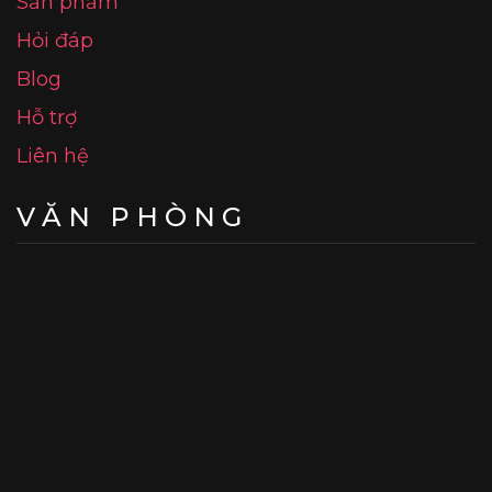
Sản phẩm
Hỏi đáp
Blog
Hỗ trợ
Liên hệ
VĂN PHÒNG