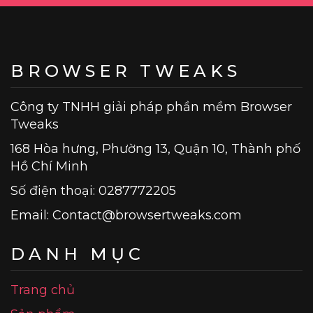
BROWSER TWEAKS
Công ty TNHH giải pháp phần mềm Browser
Tweaks
168 Hòa hưng, Phường 13, Quận 10, Thành phố
Hồ Chí Minh
Số điện thoại: 0287772205
Email:
Contact@browsertweaks.com
DANH MỤC
Trang chủ