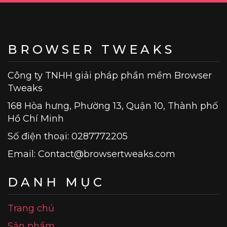
BROWSER TWEAKS
Công ty TNHH giải pháp phần mềm Browser
Tweaks
168 Hòa hưng, Phường 13, Quận 10, Thành phố
Hồ Chí Minh
Số điện thoại: 0287772205
Email:
Contact@browsertweaks.com
DANH MỤC
Trang chủ
Sản phẩm