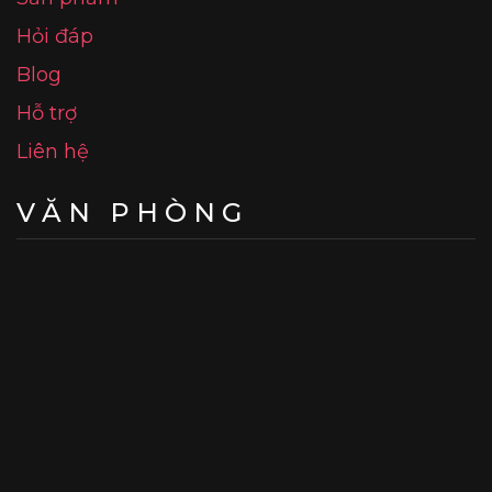
Hỏi đáp
Blog
Hỗ trợ
Liên hệ
VĂN PHÒNG