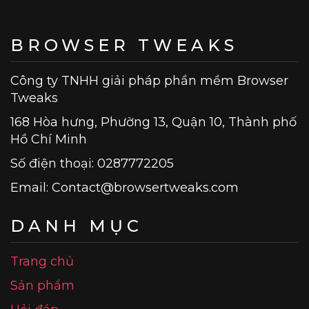
BROWSER TWEAKS
Công ty TNHH giải pháp phần mềm Browser
Tweaks
168 Hòa hưng, Phường 13, Quận 10, Thành phố
Hồ Chí Minh
Số điện thoại: 0287772205
Email:
Contact@browsertweaks.com
DANH MỤC
Trang chủ
Sản phẩm