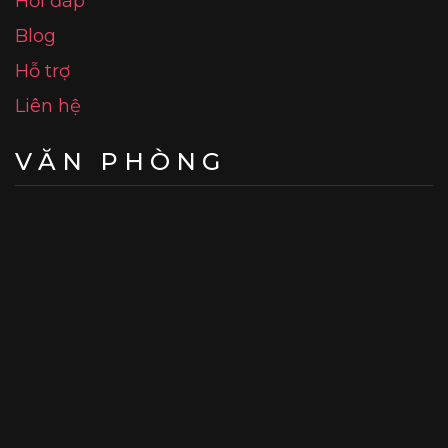
Hỏi đáp
Blog
Hỗ trợ
Liên hệ
VĂN PHÒNG