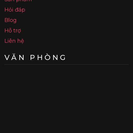
Hỏi đáp
Blog
Hỗ trợ
Liên hệ
VĂN PHÒNG