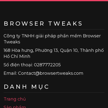
BROWSER TWEAKS
Công ty TNHH giải pháp phần mềm Browser
Tweaks
168 Hòa hưng, Phường 13, Quận 10, Thành phố
Hồ Chí Minh
Số điện thoại: 0287772205
Email:
Contact@browsertweaks.com
DANH MỤC
Trang chủ
Sản phẩm