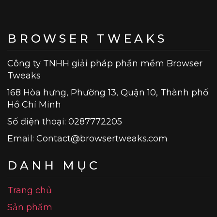
BROWSER TWEAKS
Công ty TNHH giải pháp phần mềm Browser
Tweaks
168 Hòa hưng, Phường 13, Quận 10, Thành phố
Hồ Chí Minh
Số điện thoại: 0287772205
Email:
Contact@browsertweaks.com
DANH MỤC
Trang chủ
Sản phẩm