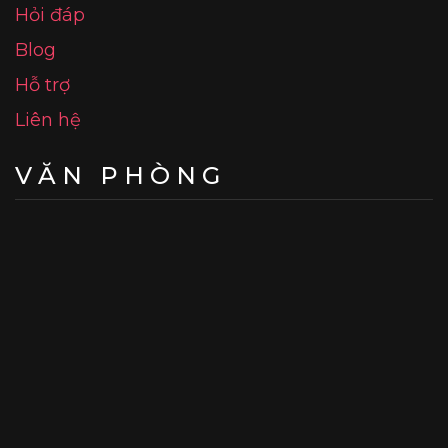
Hỏi đáp
Blog
Hỗ trợ
Liên hệ
VĂN PHÒNG