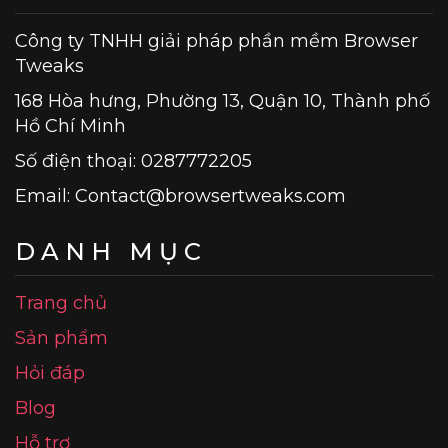
Công ty TNHH giải pháp phần mềm Browser
Tweaks
168 Hòa hưng, Phường 13, Quận 10, Thành phố
Hồ Chí Minh
Số điện thoại: 0287772205
Email:
Contact@browsertweaks.com
DANH MỤC
Trang chủ
Sản phẩm
Hỏi đáp
Blog
Hỗ trợ