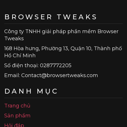
BROWSER TWEAKS
Công ty TNHH giải pháp phần mềm Browser
Tweaks
168 Hòa hưng, Phường 13, Quận 10, Thành phố
Hồ Chí Minh
Số điện thoại: 0287772205
Email:
Contact@browsertweaks.com
DANH MỤC
Trang chủ
Sản phẩm
Hỏi đáp