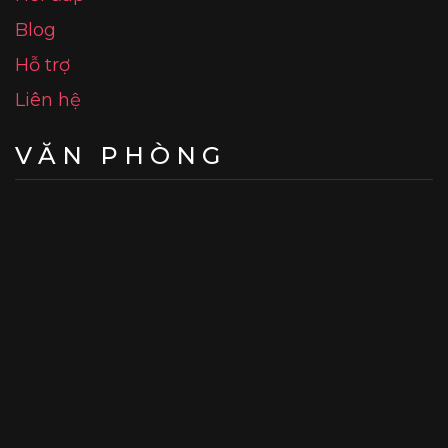
Blog
Hỗ trợ
Liên hệ
VĂN PHÒNG