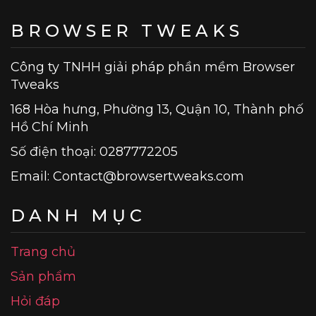
BROWSER TWEAKS
Công ty TNHH giải pháp phần mềm Browser
Tweaks
168 Hòa hưng, Phường 13, Quận 10, Thành phố
Hồ Chí Minh
Số điện thoại: 0287772205
Email:
Contact@browsertweaks.com
DANH MỤC
Trang chủ
Sản phẩm
Hỏi đáp