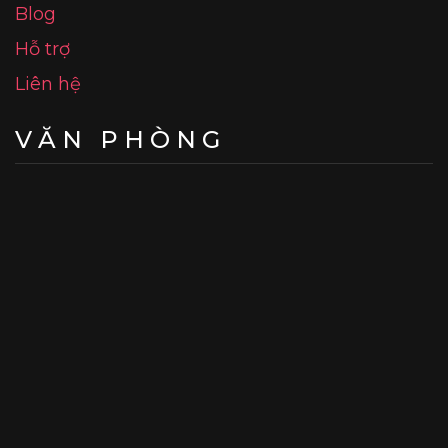
Blog
Hỗ trợ
Liên hệ
VĂN PHÒNG