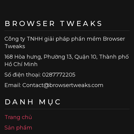
BROWSER TWEAKS
Công ty TNHH giải pháp phần mềm Browser
Tweaks
168 Hòa hưng, Phường 13, Quận 10, Thành phố
Hồ Chí Minh
Số điện thoại: 0287772205
Email:
Contact@browsertweaks.com
DANH MỤC
Trang chủ
Sản phẩm