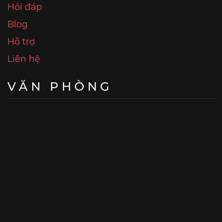
Hỏi đáp
Blog
Hỗ trợ
Liên hệ
VĂN PHÒNG