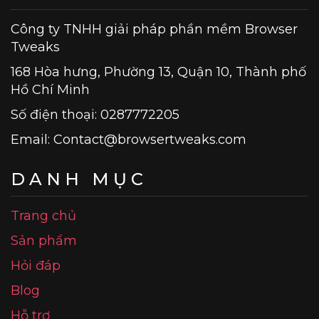
Công ty TNHH giải pháp phần mềm Browser
Tweaks
168 Hòa hưng, Phường 13, Quận 10, Thành phố
Hồ Chí Minh
Số điện thoại: 0287772205
Email:
Contact@browsertweaks.com
DANH MỤC
Trang chủ
Sản phẩm
Hỏi đáp
Blog
Hỗ trợ