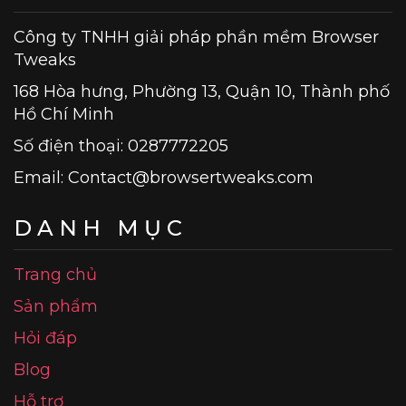
Công ty TNHH giải pháp phần mềm Browser
Tweaks
168 Hòa hưng, Phường 13, Quận 10, Thành phố
Hồ Chí Minh
Số điện thoại: 0287772205
Email:
Contact@browsertweaks.com
DANH MỤC
Trang chủ
Sản phẩm
Hỏi đáp
Blog
Hỗ trợ