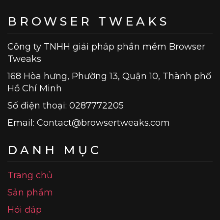
BROWSER TWEAKS
Công ty TNHH giải pháp phần mềm Browser
Tweaks
168 Hòa hưng, Phường 13, Quận 10, Thành phố
Hồ Chí Minh
Số điện thoại: 0287772205
Email:
Contact@browsertweaks.com
DANH MỤC
Trang chủ
Sản phẩm
Hỏi đáp