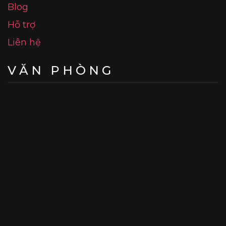
Blog
Hỗ trợ
Liên hệ
VĂN PHÒNG