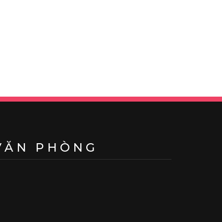
VĂN PHÒNG