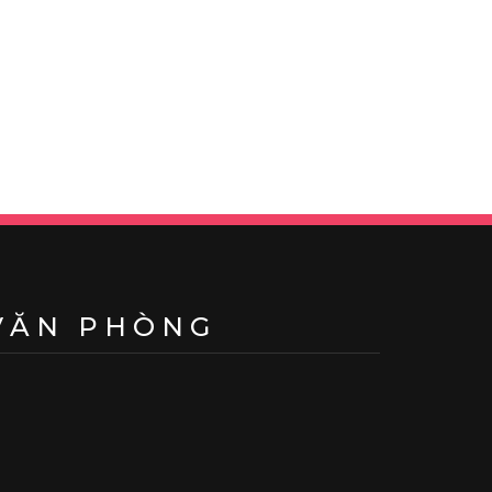
VĂN PHÒNG