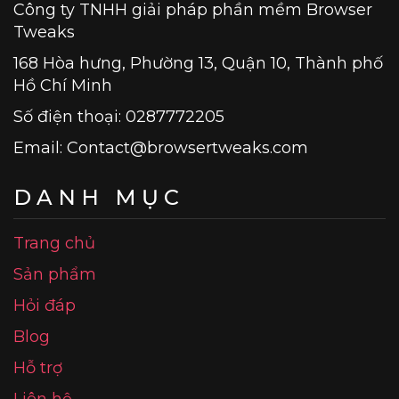
Công ty TNHH giải pháp phần mềm Browser
Tweaks
168 Hòa hưng, Phường 13, Quận 10, Thành phố
Hồ Chí Minh
Số điện thoại: 0287772205
Email:
Contact@browsertweaks.com
DANH MỤC
Trang chủ
Sản phẩm
Hỏi đáp
Blog
Hỗ trợ