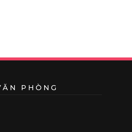
VĂN PHÒNG