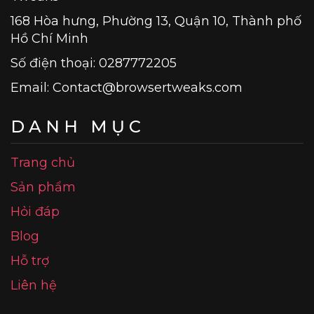
168 Hòa hưng, Phường 13, Quận 10, Thành phố
Hồ Chí Minh
Số điện thoại: 0287772205
Email:
Contact@browsertweaks.com
DANH MỤC
Trang chủ
Sản phẩm
Hỏi đáp
Blog
Hỗ trợ
Liên hệ