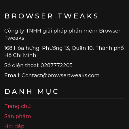
BROWSER TWEAKS
Công ty TNHH giải pháp phần mềm Browser
Tweaks
168 Hòa hưng, Phường 13, Quận 10, Thành phố
Hồ Chí Minh
Số điện thoại: 0287772205
Email:
Contact@browsertweaks.com
DANH MỤC
Trang chủ
Sản phẩm
Hỏi đáp