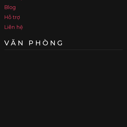
Blog
Hỗ trợ
Liên hệ
VĂN PHÒNG