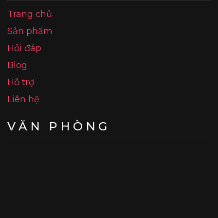
Trang chủ
Sản phẩm
Hỏi đáp
Blog
Hỗ trợ
Liên hệ
VĂN PHÒNG