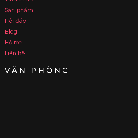
Sản phẩm
Hỏi đáp
Blog
Hỗ trợ
Liên hệ
VĂN PHÒNG