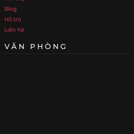
Blog
Hỗ trợ
Liên hệ
VĂN PHÒNG