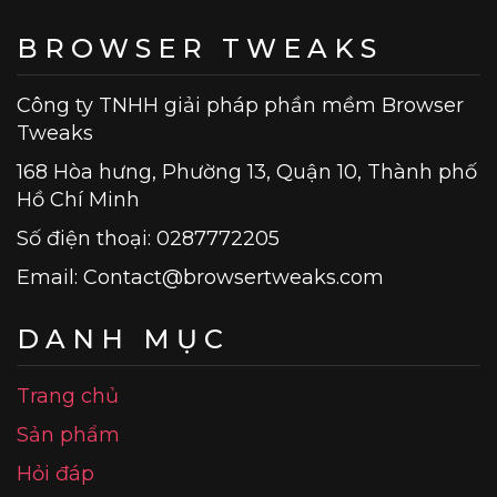
BROWSER TWEAKS
Công ty TNHH giải pháp phần mềm Browser
Tweaks
168 Hòa hưng, Phường 13, Quận 10, Thành phố
Hồ Chí Minh
Số điện thoại: 0287772205
Email:
Contact@browsertweaks.com
DANH MỤC
Trang chủ
Sản phẩm
Hỏi đáp