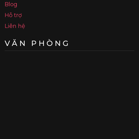
Blog
Hỗ trợ
Liên hệ
VĂN PHÒNG