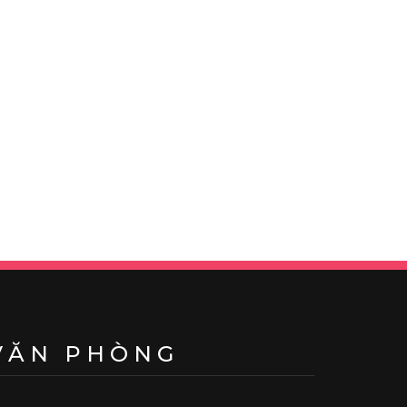
VĂN PHÒNG