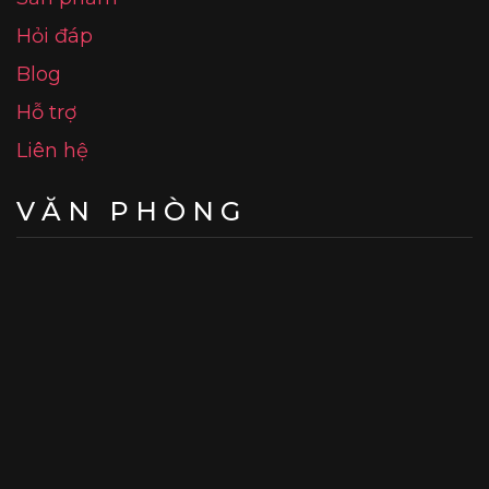
Hỏi đáp
Blog
Hỗ trợ
Liên hệ
VĂN PHÒNG