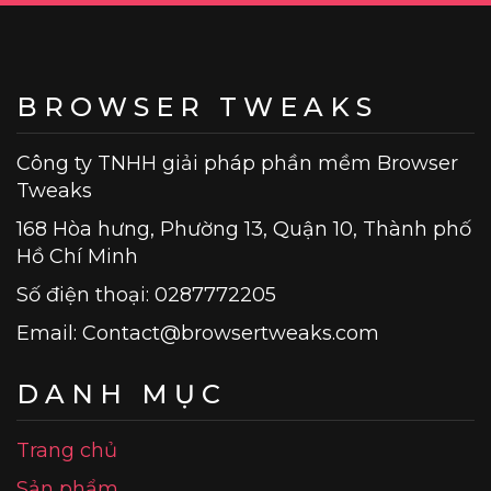
BROWSER TWEAKS
Công ty TNHH giải pháp phần mềm Browser
Tweaks
168 Hòa hưng, Phường 13, Quận 10, Thành phố
Hồ Chí Minh
Số điện thoại: 0287772205
Email:
Contact@browsertweaks.com
DANH MỤC
Trang chủ
Sản phẩm