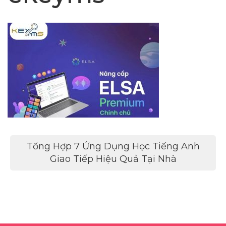
Điều
Tổng Hợp 7 Ứng Dụng Học Tiếng Anh
hướng
Giao Tiếp Hiệu Quả Tại Nhà
bài
viết