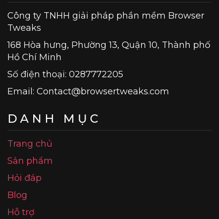
Công ty TNHH giải pháp phần mềm Browser
Tweaks
168 Hòa hưng, Phường 13, Quận 10, Thành phố
Hồ Chí Minh
Số điện thoại: 0287772205
Email:
Contact@browsertweaks.com
DANH MỤC
Trang chủ
Sản phẩm
Hỏi đáp
Blog
Hỗ trợ