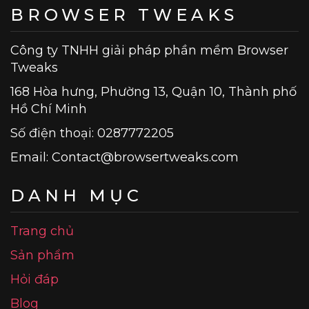
BROWSER TWEAKS
Công ty TNHH giải pháp phần mềm Browser
Tweaks
168 Hòa hưng, Phường 13, Quận 10, Thành phố
Hồ Chí Minh
Số điện thoại: 0287772205
Email:
Contact@browsertweaks.com
DANH MỤC
Trang chủ
Sản phẩm
Hỏi đáp
Blog