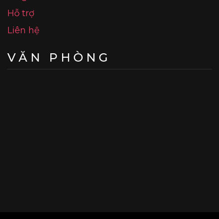
Hỗ trợ
Liên hệ
VĂN PHÒNG