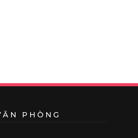
VĂN PHÒNG