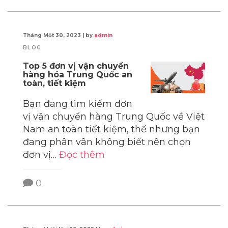
Tháng Một 30, 2023
|
by
admin
BLOG
Top 5 đơn vị vận chuyển
hàng hóa Trung Quốc an
toàn, tiết kiệm
Bạn đang tìm kiếm đơn
vị vận chuyển hàng Trung Quốc về Việt
Nam an toàn tiết kiệm, thế nhưng bạn
đang phân vân không biết nên chọn
đơn vị…
Đọc thêm
0