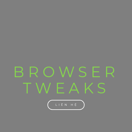
BROWSER
TWEAKS
LIÊN HỆ