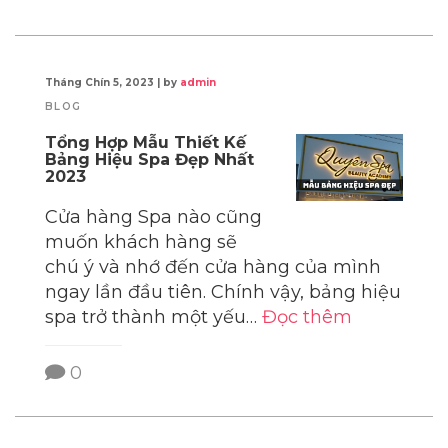
Tháng Chín 5, 2023
|
by
admin
BLOG
Tổng Hợp Mẫu Thiết Kế
Bảng Hiệu Spa Đẹp Nhất
2023
Cửa hàng Spa nào cũng
muốn khách hàng sẽ
chú ý và nhớ đến cửa hàng của mình
ngay lần đầu tiên. Chính vậy, bảng hiệu
spa trở thành một yếu…
Đọc thêm
0