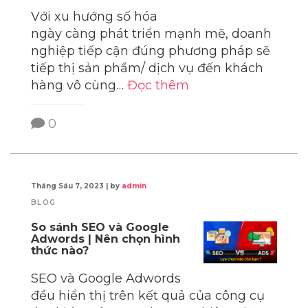
Với xu hướng số hóa
ngày càng phát triển mạnh mẽ, doanh
nghiệp tiếp cận đúng phương pháp sẽ
tiếp thị sản phẩm/ dịch vụ đến khách
hàng vô cùng…
Đọc thêm
0
Tháng Sáu 7, 2023
|
by
admin
BLOG
So sánh SEO và Google
Adwords | Nên chọn hình
thức nào?
SEO và Google Adwords
đều hiển thị trên kết quả của công cụ