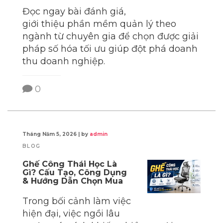
Đọc ngay bài đánh giá,
giới thiệu phần mềm quản lý theo
ngành từ chuyên gia để chọn được giải
pháp số hóa tối ưu giúp đột phá doanh
thu doanh nghiệp.
0
Tháng Năm 5, 2026
|
by
admin
BLOG
Ghế Công Thái Học Là
Gì? Cấu Tạo, Công Dụng
& Hướng Dẫn Chọn Mua
Trong bối cảnh làm việc
hiện đại, việc ngồi lâu