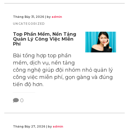
Tháng Bảy 31, 2026
|
by
admin
UNCATEGORIZED
Top Phần Mềm, Nền Tảng
Quản Lý Công Việc Miễn
Phí
Bài tổng hợp top phần
mềm, dịch vụ, nền tảng
công nghệ giúp đội nhóm nhỏ quản lý
công việc miễn phí, gọn gàng và đúng
tiến độ hơn.
0
Tháng Bảy 27, 2026
|
by
admin