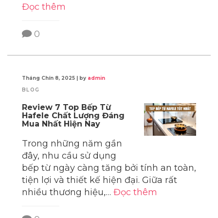
Đọc thêm
0
Tháng Chín 8, 2025
|
by
admin
BLOG
Review 7 Top Bếp Từ
Hafele Chất Lượng Đáng
Mua Nhất Hiện Nay
Trong những năm gần
đây, nhu cầu sử dụng
bếp từ ngày càng tăng bởi tính an toàn,
tiện lợi và thiết kế hiện đại. Giữa rất
nhiều thương hiệu,…
Đọc thêm