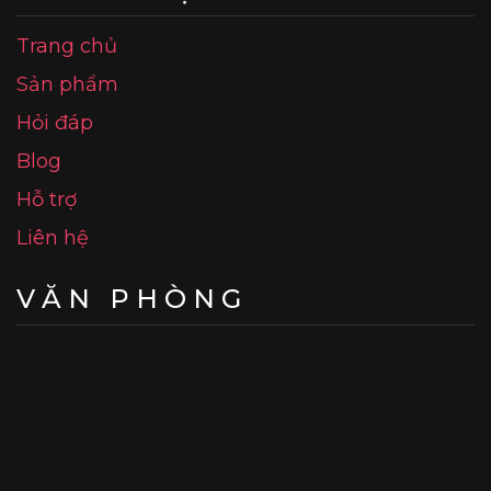
Trang chủ
Sản phẩm
Hỏi đáp
Blog
Hỗ trợ
Liên hệ
VĂN PHÒNG