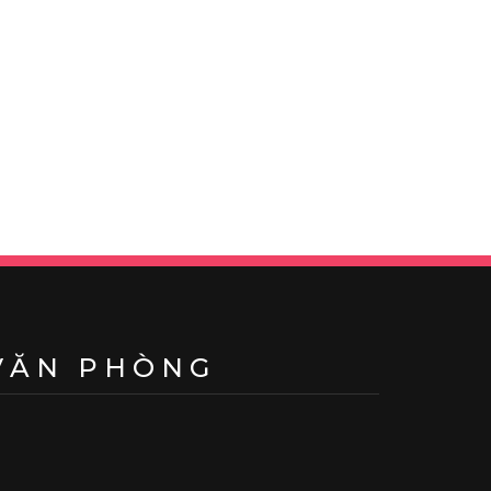
VĂN PHÒNG