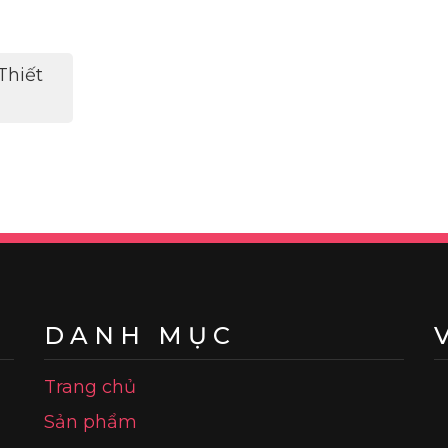
Thiết
DANH MỤC
Trang chủ
Sản phẩm