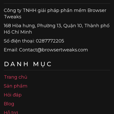
Công ty TNHH giải pháp phần mềm Browser
Tweaks
168 Hòa hưng, Phường 13, Quận 10, Thành phố
Hồ Chí Minh
Số điện thoại: 0287772205
Email:
Contact@browsertweaks.com
DANH MỤC
Trang chủ
Sản phẩm
Hỏi đáp
Blog
Hỗ trợ