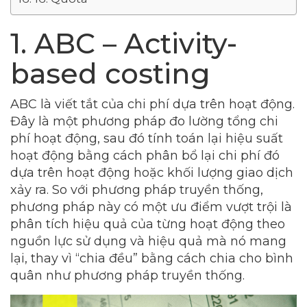
1. ABC – Activity-
based costing
ABC là viết tắt của chi phí dựa trên hoạt động.
Đây là một phương pháp đo lường tổng chi
phí hoạt động, sau đó tính toán lại hiệu suất
hoạt động bằng cách phân bổ lại chi phí đó
dựa trên hoạt động hoặc khối lượng giao dịch
xảy ra. So với phương pháp truyền thống,
phương pháp này có một ưu điểm vượt trội là
phân tích hiệu quả của từng hoạt động theo
nguồn lực sử dụng và hiệu quả mà nó mang
lại, thay vì “chia đều” bằng cách chia cho bình
quân như phương pháp truyền thống.