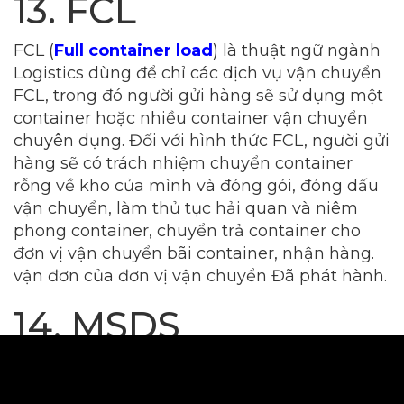
13. FCL
FCL (
Full container load
) là thuật ngữ ngành
Logistics dùng để chỉ các dịch vụ vận chuyển
FCL, trong đó người gửi hàng sẽ sử dụng một
container hoặc nhiều container vận chuyển
chuyên dụng. Đối với hình thức FCL, người gửi
hàng sẽ có trách nhiệm chuyển container
rỗng về kho của mình và đóng gói, đóng dấu
vận chuyển, làm thủ tục hải quan và niêm
phong container, chuyển trả container cho
đơn vị vận chuyển bãi container, nhận hàng.
vận đơn của đơn vị vận chuyển Đã phát hành.
14. MSDS