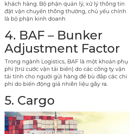
khách hàng. Bộ phận quản lý, xử lý thông tin
đặt vận chuyển thông thường, chủ yếu chính
là bộ phận kinh doanh
4. BAF – Bunker
Adjustment Factor
Trong ngành Logistics, BAF là một khoản phụ
phí (trừ cước vận tải biển) do các công ty vận
tải tính cho người gửi hàng để bù đắp các chi
phí do biến động giá nhiên liệu gây ra.
5. Cargo