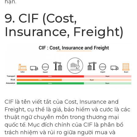
hạn.
9. CIF (Cost,
Insurance, Freight)
CIF là tên viết tắt của Cost, Insurance and
Freight, cụ thể là giá, bảo hiểm và cước là các
thuật ngữ chuyên môn trong thương mại
quốc tế. Mục đích chính của CIF là phân bổ
trách nhiệm và rủi ro giữa người mua và