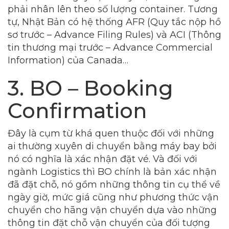
phải nhân lên theo số lượng container. Tương
tự, Nhật Bản có hệ thống AFR (Quy tắc nộp hồ
sơ trước – Advance Filing Rules) và ACI (Thông
tin thương mại trước – Advance Commercial
Information) của Canada…
3. BO – Booking
Confirmation
Đây là cụm từ khá quen thuộc đối với những
ai thường xuyên di chuyển bằng máy bay bởi
nó có nghĩa là xác nhận đặt vé. Và đối với
ngành Logistics thì BO chính là bản xác nhận
đã đặt chỗ, nó gồm những thông tin cụ thể về
ngày giờ, mức giá cũng như phương thức vận
chuyển cho hãng vận chuyển dựa vào những
thông tin đặt chỗ vận chuyển của đối tượng