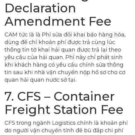
Declaration
Amendment Fee
CAM tức là là Phí sửa đổi khai báo hàng hóa,
dùng để chỉ khoản phí được trả cùng lúc
thông tin tờ khai hải quan được trả lại theo
yêu cầu của hải quan. Phí này chỉ phát sinh
khi khách hàng có yêu cầu chỉnh sửa thông
tin sau khi nhà vận chuyển nộp hồ sơ cho cơ
quan hải quan nước sở tại.
7. CFS – Container
Freight Station Fee
CFS trong ngành Logistics chính là khoản phí
do người vận chuyển tính để bù đắp chi phí