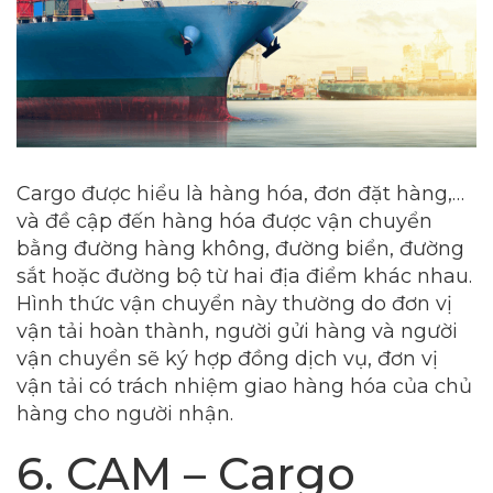
Cargo được hiểu là hàng hóa, đơn đặt hàng,…
và đề cập đến hàng hóa được vận chuyển
bằng đường hàng không, đường biển, đường
sắt hoặc đường bộ từ hai địa điểm khác nhau.
Hình thức vận chuyển này thường do đơn vị
vận tải hoàn thành, người gửi hàng và người
vận chuyển sẽ ký hợp đồng dịch vụ, đơn vị
vận tải có trách nhiệm giao hàng hóa của chủ
hàng cho người nhận.
6. CAM – Cargo