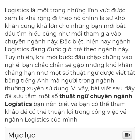
Logistics là một trong những lĩnh vực được
xem là khá rộng đi theo nó chính là sự khó
khăn cũng khá lớn cho những bạn mới bắt
đầu tìm hiểu cũng như mới tham gia vào
chuyên ngành này. Đặc biệt, hiện nay ngành
Logistics đang được giới trẻ theo ngành này.
Tuy nhiên, khi mới bước đầu chập chững vào
nghề, bạn chắc chắn sẽ gặp những khó khăn
chẳng hạn như một số thuật ngữ được viết tắt
bằng tiếng Anh mà người trong ngành
thường xuyên sử dụng. Vì vậy, bài viết sau đây
đã sưu tầm một số
thuật ngữ chuyên ngành
Logistics
bạn nên biết và bạn có thể tham
khảo để có thể thuận lợi trong công việc về
ngành Logistics của mình.
Mục lục