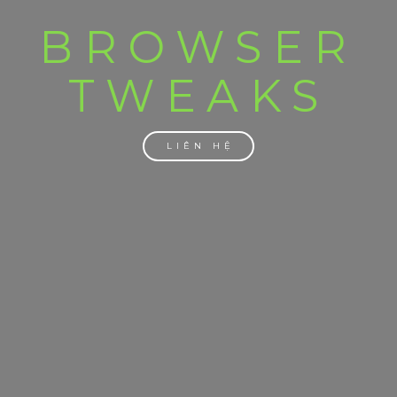
BROWSER
TWEAKS
LIÊN HỆ