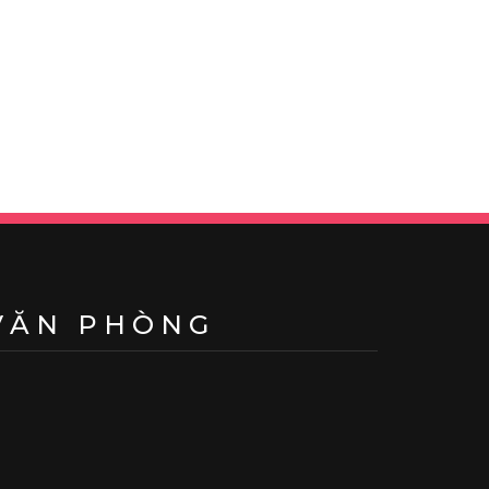
VĂN PHÒNG