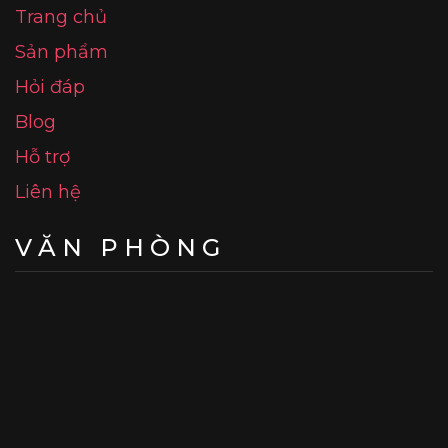
Trang chủ
Sản phẩm
Hỏi đáp
Blog
Hỗ trợ
Liên hệ
VĂN PHÒNG