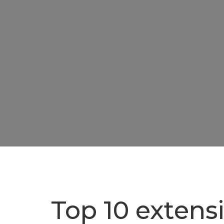
Top 10 extensi