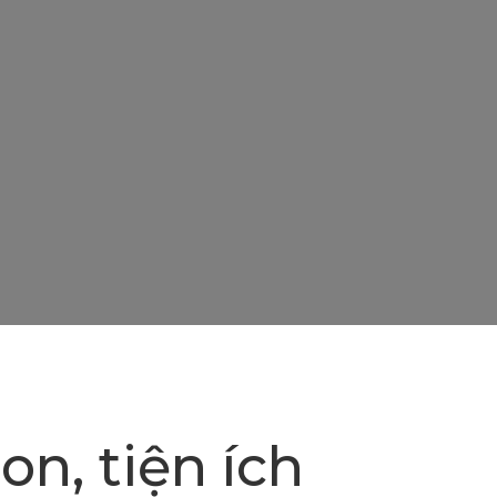
on, tiện ích