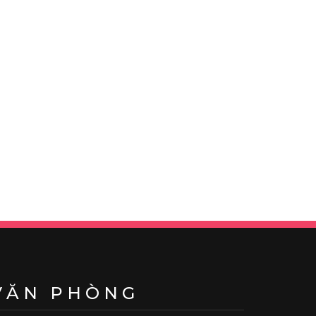
VĂN PHÒNG