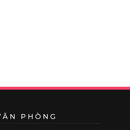
VĂN PHÒNG