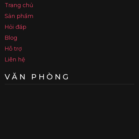
Trang chủ
Sản phẩm
Hỏi đáp
Blog
Hỗ trợ
Liên hệ
VĂN PHÒNG