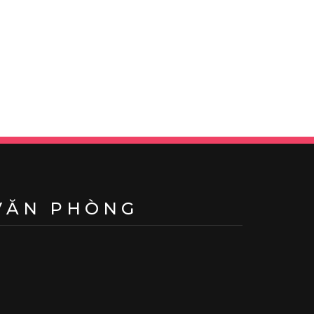
VĂN PHÒNG