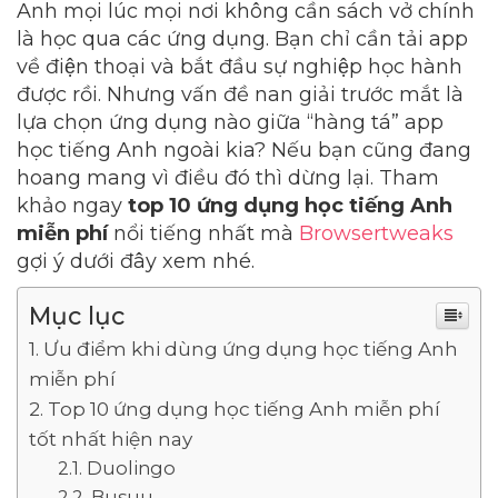
Anh mọi lúc mọi nơi không cần sách vở chính
là học qua các ứng dụng. Bạn chỉ cần tải app
về điện thoại và bắt đầu sự nghiệp học hành
được rồi. Nhưng vấn đề nan giải trước mắt là
lựa chọn ứng dụng nào giữa “hàng tá” app
học tiếng Anh ngoài kia? Nếu bạn cũng đang
hoang mang vì điều đó thì dừng lại. Tham
khảo ngay
top 10 ứng dụng học tiếng Anh
miễn phí
nổi tiếng nhất mà
Browsertweaks
gợi ý dưới đây xem nhé.
Mục lục
Ưu điểm khi dùng ứng dụng học tiếng Anh
miễn phí
Top 10 ứng dụng học tiếng Anh miễn phí
tốt nhất hiện nay
Duolingo
Busuu