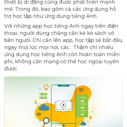
thiết bị di động cũng được phát triển mạnh
mẽ. Trong đó, bao gồm cả các ứng dụng hỗ
trợ học tập như ứng dụng tiếng Anh.
Với những app học tiếng Anh ngay trên điện
thoại, người dùng chẳng cần kè kè sách vở
bên người. Chỉ cần lên app, học tập sẽ bắt đầu
ngay mọi lúc mọi nơi, các . Thậm chí nhiều
ứng dụng học tiếng Anh còn hoàn toàn miễn
phí, không cần mạng có thể học ngoại tuyến
được.