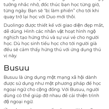
tưởng nhắc nhở, đốc thúc bạn học từng giờ,
từng ngày. Bạn sẽ “bị làm phiền” cho tới khi
quay trở lại học với Duo mới thôi.
Duolingo được thiết kế với giao diện đẹp mắt,
dễ dùng. Hình các nhân vật hoạt hình ngộ
nghịch tạo hứng thú và sự vui vẻ cho người
học. Dù học sinh tiểu học cho tới người già
đều sẽ cảm thấy hứng thú với ứng dụng thú
vị này.
Busuu
Busuu là ứng dụng một mạng xã hội dành
được sử dụng như một phương pháp để học
ngoại ngữ cho cộng đồng. Với Busuu, người
dùng có thể giúp đỡ nhau để cải thiện trình
độ ngoại ngữ.