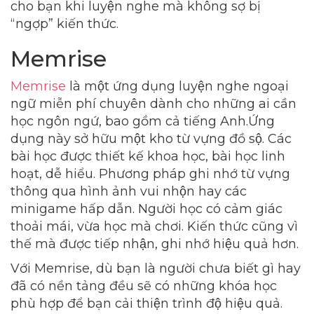
cho bạn khi luyện nghe mà không sợ bị
“ngợp” kiến thức.
Memrise
Memrise
là một ứng dụng luyện nghe ngoại
ngữ miễn phí chuyên dành cho những ai cần
học ngôn ngứ, bao gồm cả tiếng Anh.Ứng
dụng này sở hữu một kho từ vựng đồ sộ. Các
bài học được thiết kế khoa học, bài học linh
hoạt, dễ hiểu. Phương pháp ghi nhớ từ vựng
thông qua hình ảnh vui nhộn hay các
minigame hấp dẫn. Người học có cảm giác
thoải mái, vừa học mà chơi. Kiến thức cũng vì
thế mà được tiếp nhận, ghi nhớ hiệu quả hơn.
Với Memrise, dù bạn là người chưa biết gì hay
đã có nền tảng đều sẽ có những khóa học
phù hợp để bạn cải thiện trình độ hiệu quả.