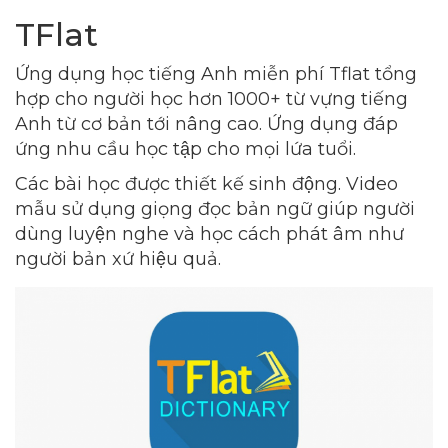
TFlat
Ứng dụng học tiếng Anh miễn phí Tflat tổng
hợp cho người học hơn 1000+ từ vựng tiếng
Anh từ cơ bản tới nâng cao. Ứng dụng đáp
ứng nhu cầu học tập cho mọi lứa tuổi.
Các bài học được thiết kế sinh động. Video
mẫu sử dụng giọng đọc bản ngữ giúp người
dùng luyện nghe và học cách phát âm như
người bản xứ hiệu quả.