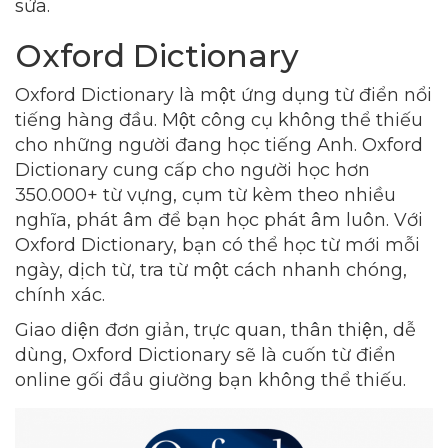
sửa.
Oxford Dictionary
Oxford Dictionary là một ứng dụng từ điển nổi
tiếng hàng đầu. Một công cụ không thể thiếu
cho những người đang học tiếng Anh. Oxford
Dictionary cung cấp cho người học hơn
350.000+ từ vựng, cụm từ kèm theo nhiều
nghĩa, phát âm để bạn học phát âm luôn. Với
Oxford Dictionary, bạn có thể học từ mới mỗi
ngày, dịch từ, tra từ một cách nhanh chóng,
chính xác.
Giao diện đơn giản, trực quan, thân thiện, dễ
dùng, Oxford Dictionary sẽ là cuốn từ điển
online gối đầu giường bạn không thể thiếu.