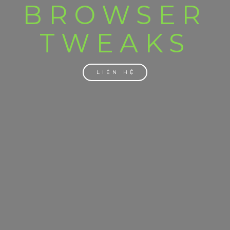
BROWSER
TWEAKS
LIÊN HỆ