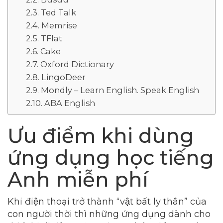
Ted Talk
Memrise
TFlat
Cake
Oxford Dictionary
LingoDeer
Mondly – Learn English. Speak English
ABA English
Ưu điểm khi dùng
ứng dụng học tiếng
Anh miễn phí
Khi điện thoại trở thành “vật bất ly thân” của
con người thời thì những ứng dụng dành cho