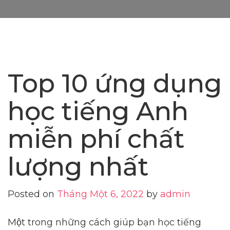
Top 10 ứng dụng
học tiếng Anh
miễn phí chất
lượng nhất
Posted on
Tháng Một 6, 2022
by
admin
Một trong những cách giúp bạn học tiếng