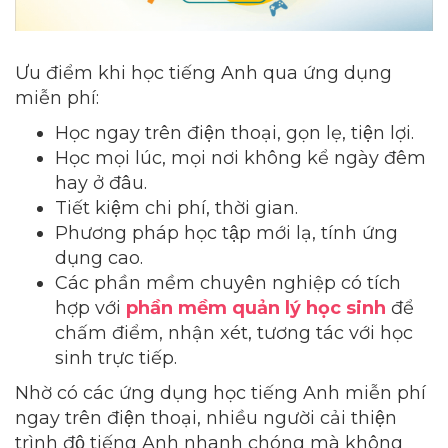
Ưu điểm khi học tiếng Anh qua ứng dụng
miễn phí:
Học ngay trên điện thoại, gọn lẹ, tiện lợi.
Học mọi lúc, mọi nơi không kể ngày đêm
hay ở đâu.
Tiết kiệm chi phí, thời gian.
Phương pháp học tập mới lạ, tính ứng
dụng cao.
Các phần mềm chuyên nghiệp có tích
hợp với
phần mềm quản lý học sinh
để
chấm điểm, nhận xét, tương tác với học
sinh trực tiếp.
Nhờ có các ứng dụng học tiếng Anh miễn phí
ngay trên điện thoại, nhiều người cải thiện
trình độ tiếng Anh nhanh chóng mà không