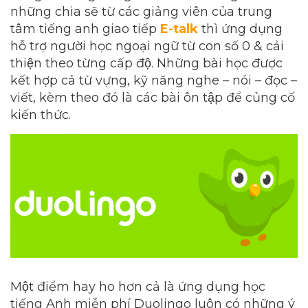
những chia sẽ từ các giảng viên của trung
tâm tiếng anh giao tiếp
E-talk
thì ứng dụng
hỗ trợ người học ngoại ngữ từ con số 0 & cải
thiện theo từng cấp độ. Những bài học được
kết hợp cả từ vựng, kỹ năng nghe – nói – đọc –
viết, kèm theo đó là các bài ôn tập để củng cố
kiến thức.
Một điểm hay ho hơn cả là ứng dụng học
tiếng Anh miễn phí Duolingo luôn có những ý