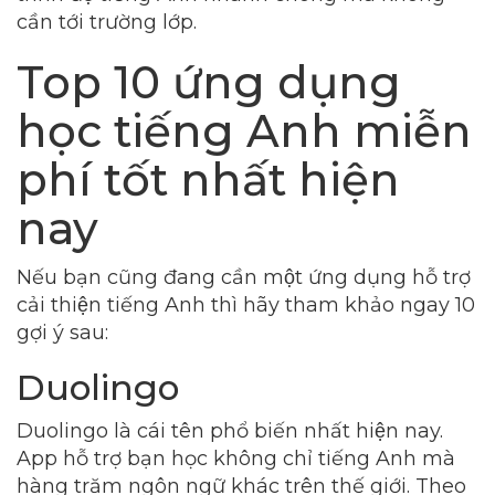
cần tới trường lớp.
Top 10 ứng dụng
học tiếng Anh miễn
phí tốt nhất hiện
nay
Nếu bạn cũng đang cần một ứng dụng hỗ trợ
cải thiện tiếng Anh thì hãy tham khảo ngay 10
gợi ý sau:
Duolingo
Duolingo là cái tên phổ biến nhất hiện nay.
App hỗ trợ bạn học không chỉ tiếng Anh mà
hàng trăm ngôn ngữ khác trên thế giới. Theo