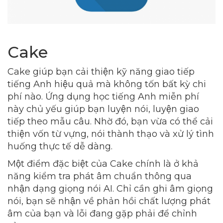
Cake
Cake giúp bạn cải thiện kỹ năng giao tiếp
tiếng Anh hiệu quả mà không tốn bất kỳ chi
phí nào. Ứng dụng học tiếng Anh miễn phí
này chủ yếu giúp bạn luyện nói, luyện giao
tiếp theo mẫu câu. Nhờ đó, bạn vừa có thể cải
thiện vốn từ vựng, nói thành thạo và xử lý tình
huống thực tế dễ dàng.
Một điểm đặc biệt của Cake chính là ở khả
năng kiểm tra phát âm chuẩn thông qua
nhận dạng giọng nói AI. Chỉ cần ghi âm giọng
nói, bạn sẽ nhận về phản hồi chất lượng phát
âm của bạn và lỗi đang gặp phải để chỉnh