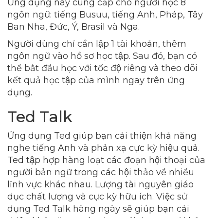
Ứng dụng này cung cấp cho người học 8
ngôn ngữ: tiếng Busuu, tiếng Anh, Pháp, Tây
Ban Nha, Đức, Ý, Brasil và Nga.
Người dùng chỉ cần lập 1 tài khoản, thêm
ngôn ngữ vào hồ sơ học tập. Sau đó, bạn có
thể bắt đầu học với tốc độ riêng và theo dõi
kết quả học tập của mình ngay trên ứng
dụng.
Ted Talk
Ứng dụng Ted giúp bạn cải thiện khả năng
nghe tiếng Anh và phản xạ cực kỳ hiệu quả.
Ted tập hợp hàng loạt các đoạn hội thoại của
người bản ngữ trong các hội thảo về nhiều
lĩnh vực khác nhau. Lượng tài nguyên giáo
dục chất lượng và cực kỳ hữu ích. Việc sử
dụng Ted Talk hàng ngày sẽ giúp bạn cải