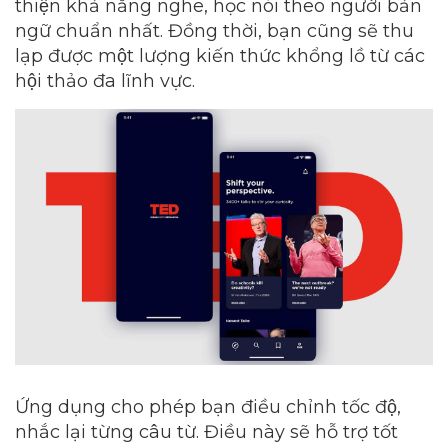
thiện khả năng nghe, học nói theo người bản
ngữ chuẩn nhất. Đồng thời, bạn cũng sẽ thu
lạp được một lượng kiến thức khổng lồ từ các
hội thảo đa lĩnh vực.
Ứng dụng cho phép bạn điều chỉnh tốc độ,
nhắc lại từng câu từ. Điều này sẽ hỗ trợ tốt