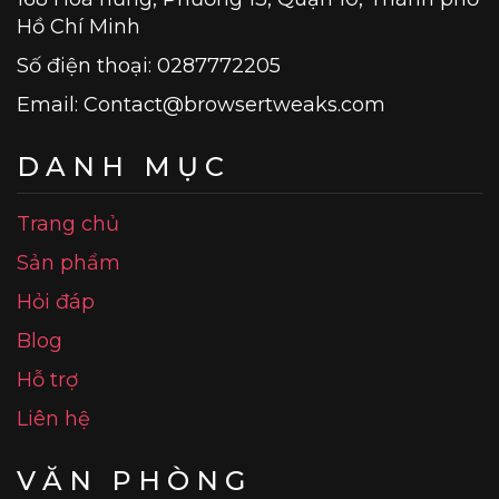
Hồ Chí Minh
Số điện thoại: 0287772205
Email:
Contact@browsertweaks.com
DANH MỤC
Trang chủ
Sản phẩm
Hỏi đáp
Blog
Hỗ trợ
Liên hệ
VĂN PHÒNG