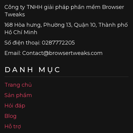
Công ty TNHH giải pháp phần mềm Browser
Tweaks
168 Hòa hưng, Phường 13, Quận 10, Thành phố
Hồ Chí Minh
Số điện thoại: 0287772205
Email:
Contact@browsertweaks.com
DANH MỤC
Trang chủ
Sản phẩm
Hỏi đáp
Blog
Hỗ trợ